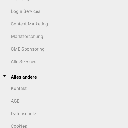
Login Services
Content Marketing
Marktforschung
CME-Sponsoring
Alle Services
Alles andere
Kontakt
AGB
Datenschutz
Cookies