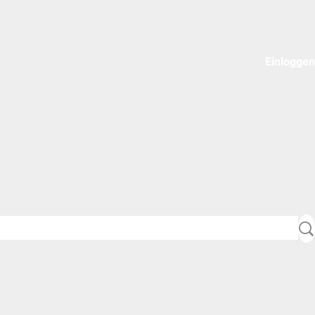
Einloggen