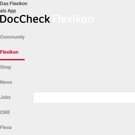
Das Flexikon
als App
Community
Flexikon
Shop
News
Jobs
CME
Flexa