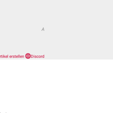
A
rtikel erstellen
Discord