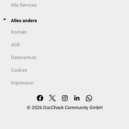
Alle Services
Alles andere
Kontakt
AGB
Datenschutz
Cookies
Impressum
© 2026
DocCheck Community GmbH