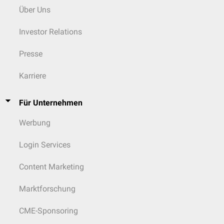
Über Uns
Investor Relations
Presse
Karriere
Für Unternehmen
Werbung
Login Services
Content Marketing
Marktforschung
CME-Sponsoring