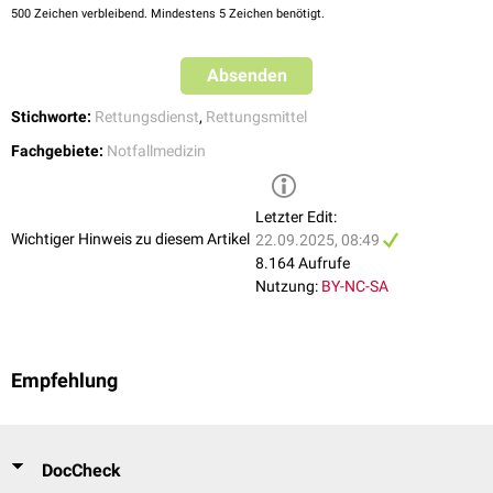
500
Zeichen verbleibend. Mindestens 5 Zeichen benötigt.
Absenden
Stichworte:
Rettungsdienst
,
Rettungsmittel
Fachgebiete:
Notfallmedizin
Letzter Edit:
Wichtiger Hinweis zu diesem Artikel
22.09.2025, 08:49
8.164 Aufrufe
Nutzung:
BY-NC-SA
Empfehlung
DocCheck