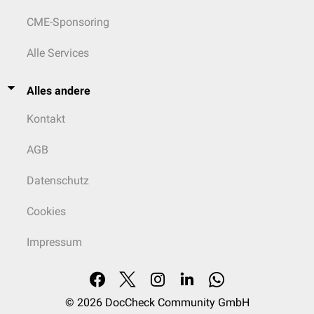
CME-Sponsoring
Alle Services
Alles andere
Kontakt
AGB
Datenschutz
Cookies
Impressum
© 2026
DocCheck Community GmbH