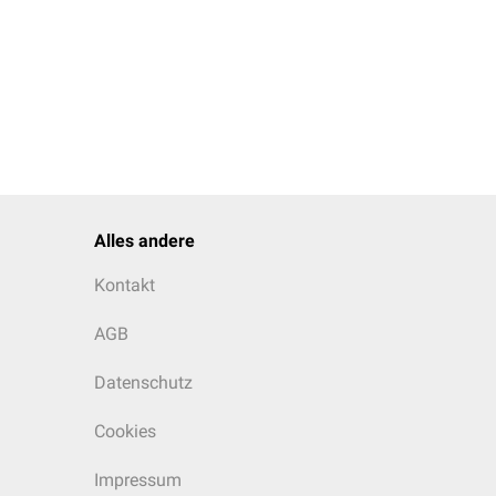
Alles andere
Kontakt
AGB
Datenschutz
Cookies
Impressum