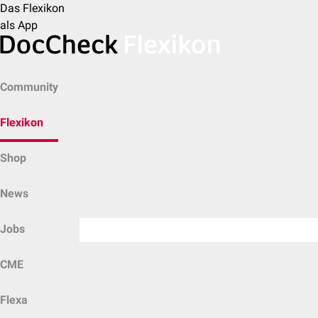
Das Flexikon
als App
Community
Flexikon
Shop
News
Jobs
CME
Flexa