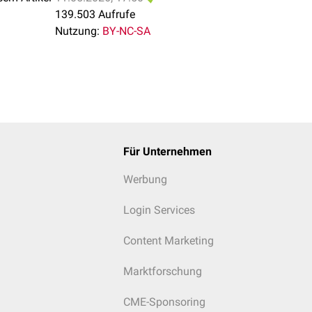
139.503 Aufrufe
Nutzung:
BY-NC-SA
Für Unternehmen
Werbung
Login Services
Content Marketing
Marktforschung
CME-Sponsoring