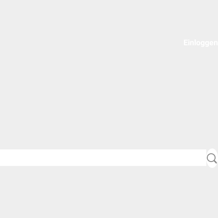
Einloggen