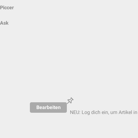
Piccer
Ask
Bearbeiten
NEU: Log dich ein, um Artikel i