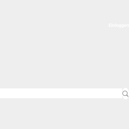
Einloggen