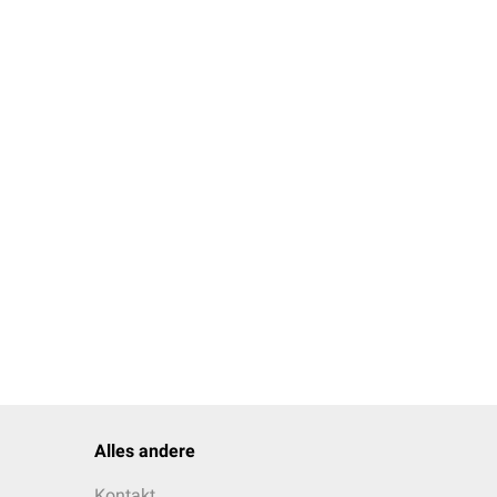
Alles andere
Kontakt