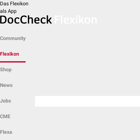
Das Flexikon
als App
Community
Flexikon
Shop
News
Jobs
CME
Flexa