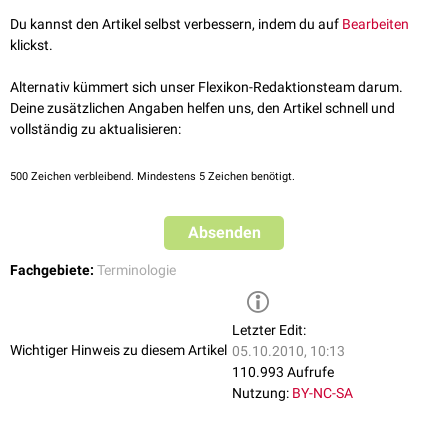
Du kannst den Artikel selbst verbessern, indem du auf
Bearbeiten
klickst.
Alternativ kümmert sich unser Flexikon-Redaktionsteam darum.
Deine zusätzlichen Angaben helfen uns, den Artikel schnell und
vollständig zu aktualisieren:
500
Zeichen verbleibend. Mindestens 5 Zeichen benötigt.
Absenden
Fachgebiete:
Terminologie
Letzter Edit:
Wichtiger Hinweis zu diesem Artikel
05.10.2010, 10:13
110.993 Aufrufe
Nutzung:
BY-NC-SA