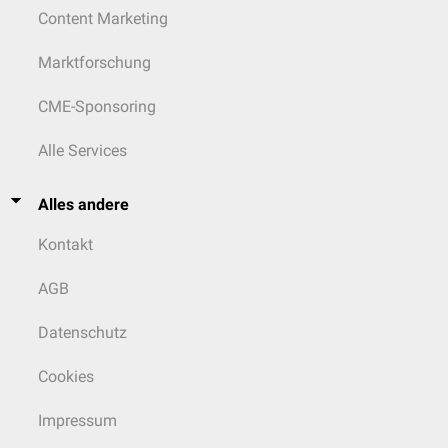
Content Marketing
Marktforschung
CME-Sponsoring
Alle Services
Alles andere
Kontakt
AGB
Datenschutz
Cookies
Impressum