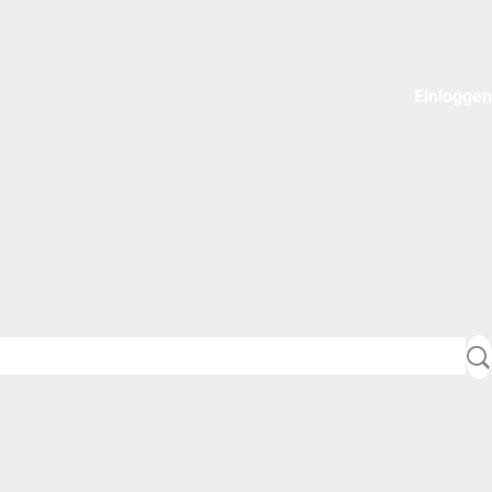
Einloggen