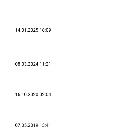
14.01.2025 18:09
08.03.2024 11:21
16.10.2020 02:04
07.05.2019 13:41