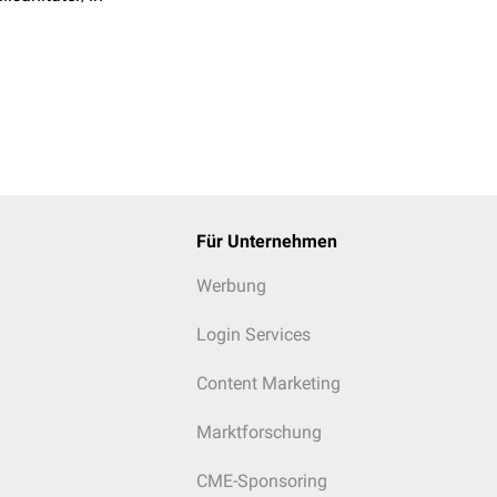
Für Unternehmen
Werbung
Login Services
Content Marketing
Marktforschung
CME-Sponsoring