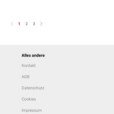
1
2
3
Alles andere
Kontakt
AGB
Datenschutz
Cookies
Impressum