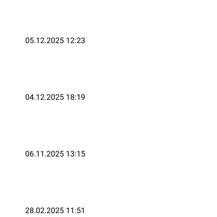
05.12.2025 12:23
04.12.2025 18:19
06.11.2025 13:15
28.02.2025 11:51