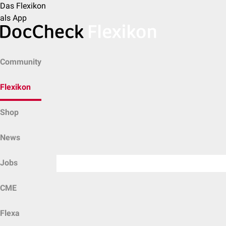
Das Flexikon
als App
Community
Flexikon
Shop
News
Jobs
CME
Flexa