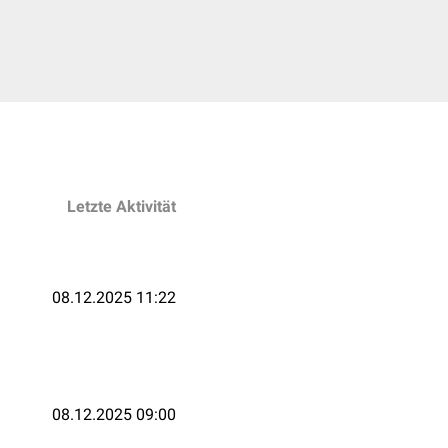
Letzte Aktivität
08.12.2025 11:22
08.12.2025 09:00