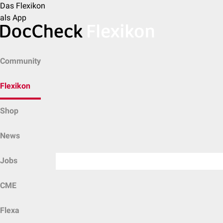
Das Flexikon
als App
Community
Flexikon
Shop
News
Jobs
CME
Flexa