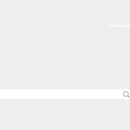
Einloggen