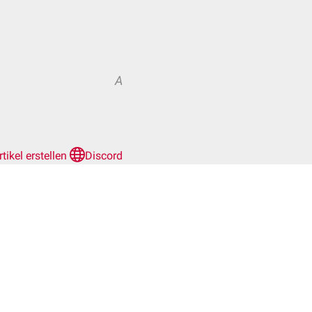
A
rtikel erstellen
Discord