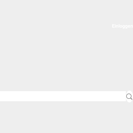
Einloggen