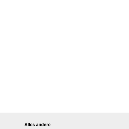
Alles andere