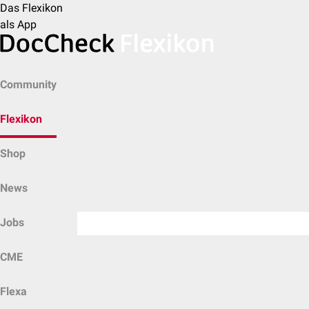
Das Flexikon
als App
Community
Flexikon
Shop
News
Jobs
CME
Flexa