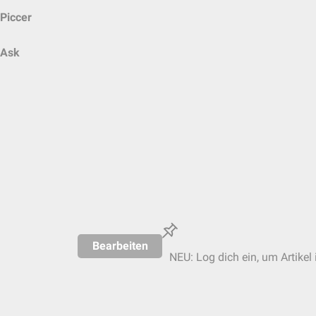
Piccer
Ask
Bearbeiten
NEU: Log dich ein, um Artikel