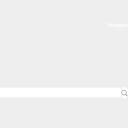
Einloggen