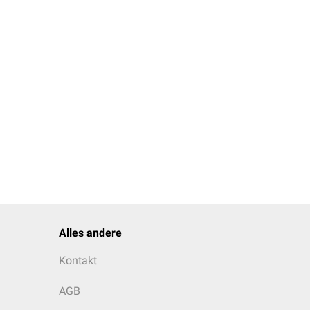
Alles andere
Kontakt
AGB