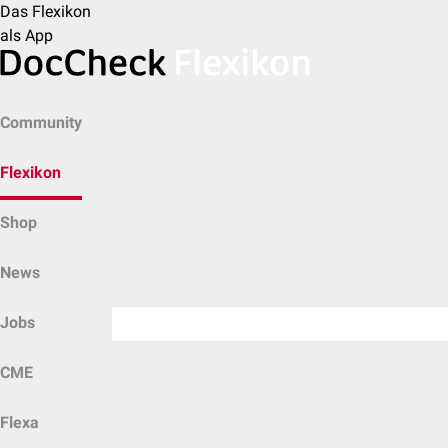
Das Flexikon
als App
Community
Flexikon
Shop
News
Jobs
CME
Flexa