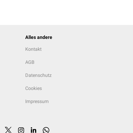
Alles andere
Kontakt
AGB
Datenschutz
Cookies
Impressum