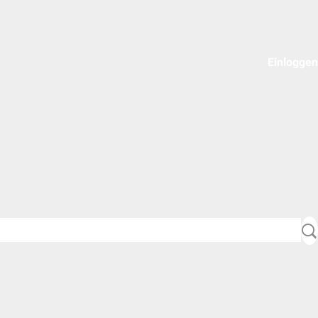
Einloggen