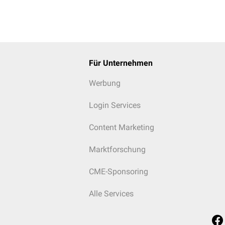
Für Unternehmen
Werbung
Login Services
Content Marketing
Marktforschung
CME-Sponsoring
Alle Services