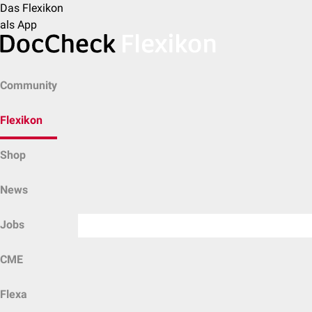
Das Flexikon
als App
Community
Flexikon
Shop
News
Jobs
CME
Flexa