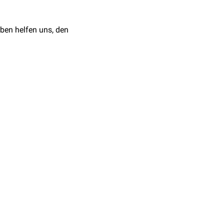
ben helfen uns, den