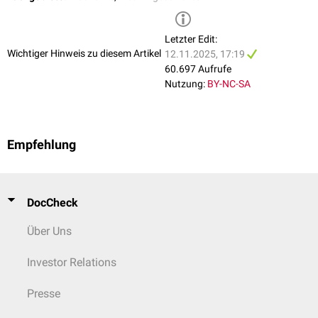
Letzter Edit:
Wichtiger Hinweis zu diesem Artikel
12.11.2025, 17:19
60.697 Aufrufe
Nutzung:
BY-NC-SA
Empfehlung
DocCheck
Über Uns
Investor Relations
Presse