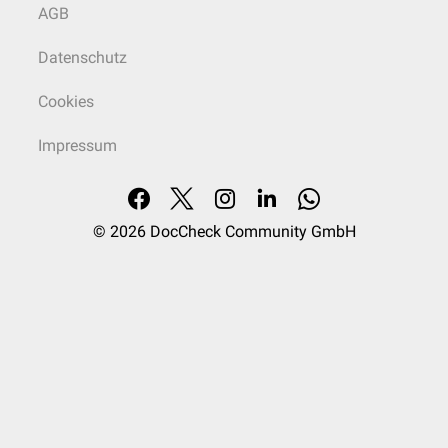
AGB
Datenschutz
Cookies
Impressum
© 2026
DocCheck Community GmbH