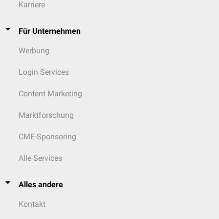
Karriere
Für Unternehmen
Werbung
Login Services
Content Marketing
Marktforschung
CME-Sponsoring
Alle Services
Alles andere
Kontakt