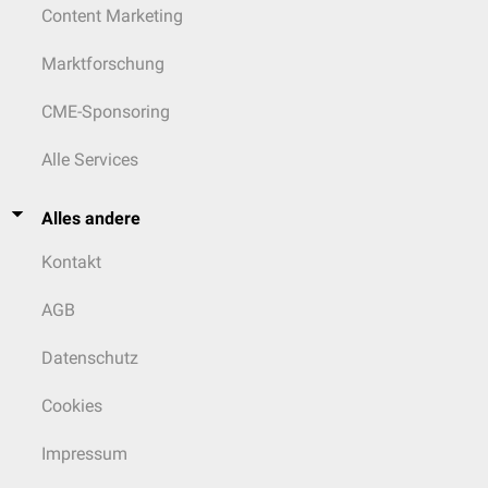
Content Marketing
Marktforschung
CME-Sponsoring
Alle Services
Alles andere
Kontakt
AGB
Datenschutz
Cookies
Impressum