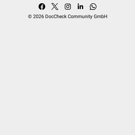
© 2026
DocCheck Community GmbH