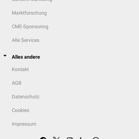
Marktforschung
CME-Sponsoring
Alle Services
Alles andere
Kontakt
AGB
Datenschutz
Cookies
Impressum