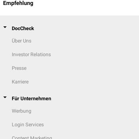
Empfehlung
DocCheck
Über Uns
Investor Relations
Presse
Karriere
Für Unternehmen
Werbung
Login Services
Content Marketing