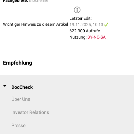
Fachgebiete:
Biochemie
Letzter Edit:
Wichtiger Hinweis zu diesem Artikel
19.11.2025, 10:13
622.300 Aufrufe
Nutzung:
BY-NC-SA
Empfehlung
DocCheck
Über Uns
Investor Relations
Presse