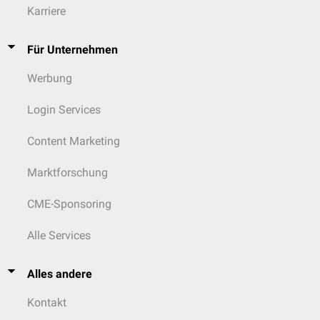
Karriere
Für Unternehmen
Werbung
Login Services
Content Marketing
Marktforschung
CME-Sponsoring
Alle Services
Alles andere
Kontakt