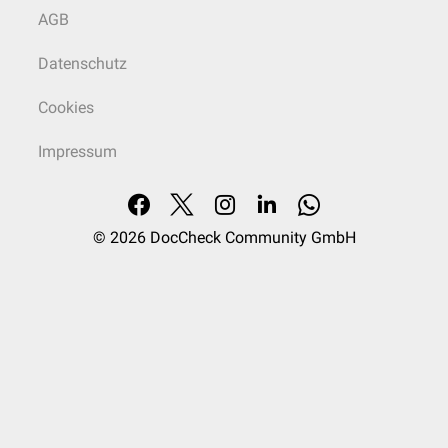
AGB
Datenschutz
Cookies
Impressum
© 2026
DocCheck Community GmbH