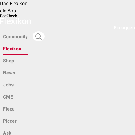
Das Flexikon
als App
Einloggen
Community
Flexikon
Shop
News
Jobs
CME
Flexa
Piccer
Ask