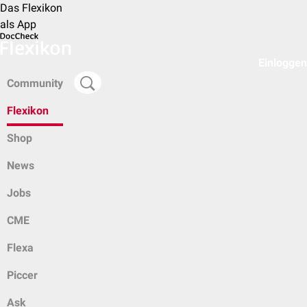
Das Flexikon
als App
Einloggen
Community
Flexikon
Shop
News
Jobs
CME
Flexa
Piccer
Ask