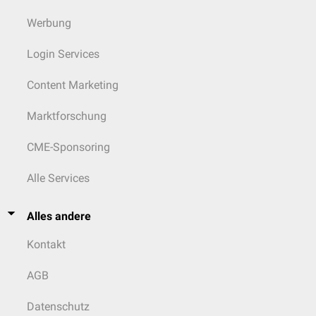
Werbung
Login Services
Content Marketing
Marktforschung
CME-Sponsoring
Alle Services
Alles andere
Kontakt
AGB
Datenschutz