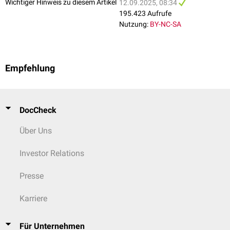
Wichtiger Hinweis zu diesem Artikel
12.09.2025, 08:34
195.423 Aufrufe
Nutzung:
BY-NC-SA
Empfehlung
DocCheck
Über Uns
Investor Relations
Presse
Karriere
Für Unternehmen