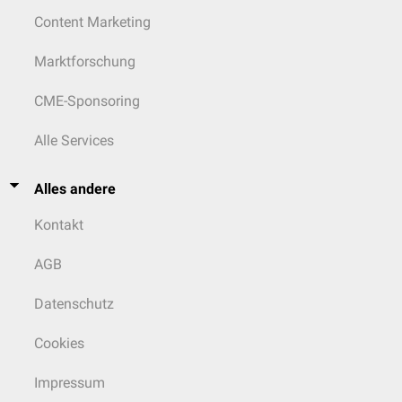
Content Marketing
Marktforschung
CME-Sponsoring
Alle Services
Alles andere
Kontakt
AGB
Datenschutz
Cookies
Impressum