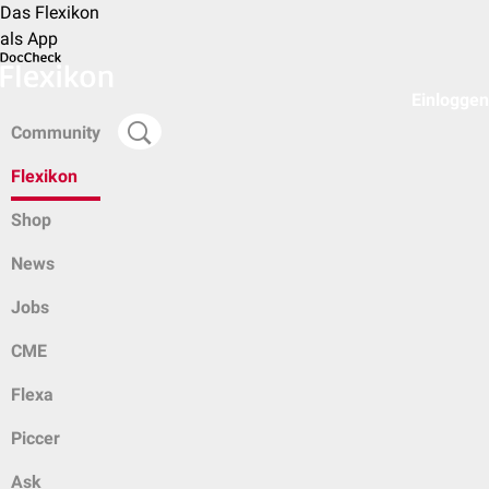
Das Flexikon
als App
Einloggen
Community
Flexikon
Shop
News
Jobs
CME
Flexa
Piccer
Ask