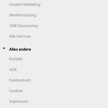
Content Marketing
Marktforschung
CME-Sponsoring
Alle Services
Alles andere
Kontakt
AGB
Datenschutz
Cookies
Impressum