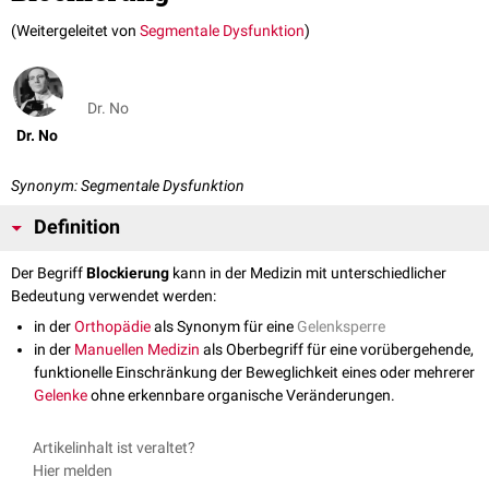
(Weitergeleitet von
Segmentale Dysfunktion
)
Dr. No
Dr. No
Synonym: Segmentale Dysfunktion
Definition
Der Begriff
Blockierung
kann in der Medizin mit unterschiedlicher
Bedeutung verwendet werden:
in der
Orthopädie
als Synonym für eine
Gelenksperre
in der
Manuellen Medizin
als Oberbegriff für eine vorübergehende,
funktionelle Einschränkung der Beweglichkeit eines oder mehrerer
Gelenke
ohne erkennbare organische Veränderungen.
Artikelinhalt ist veraltet?
Hier melden