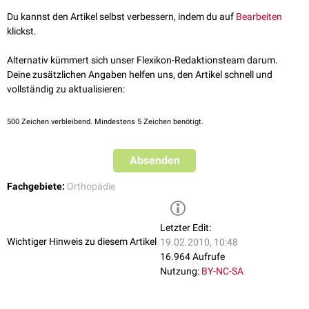
Du kannst den Artikel selbst verbessern, indem du auf
Bearbeiten
klickst.
Alternativ kümmert sich unser Flexikon-Redaktionsteam darum.
Deine zusätzlichen Angaben helfen uns, den Artikel schnell und
vollständig zu aktualisieren:
500
Zeichen verbleibend. Mindestens 5 Zeichen benötigt.
Absenden
Fachgebiete:
Orthopädie
Letzter Edit:
Wichtiger Hinweis zu diesem Artikel
19.02.2010, 10:48
16.964 Aufrufe
Nutzung:
BY-NC-SA