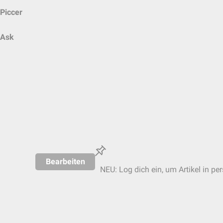
Piccer
Ask
Bearbeiten
NEU: Log dich ein, um Artikel in pe