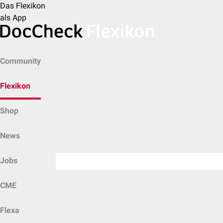
Das Flexikon
als App
Community
Flexikon
Shop
News
Jobs
CME
Flexa