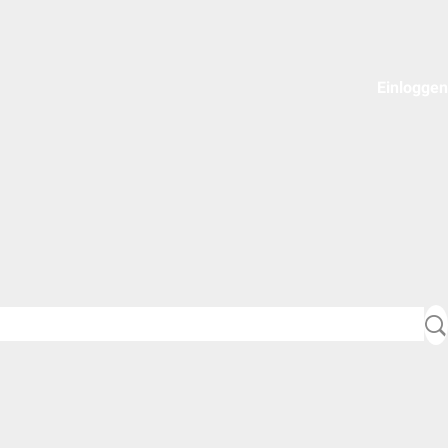
Einloggen