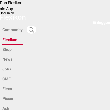
Das Flexikon
als App
Einloggen
Community
Flexikon
Shop
News
Jobs
CME
Flexa
Piccer
Ask