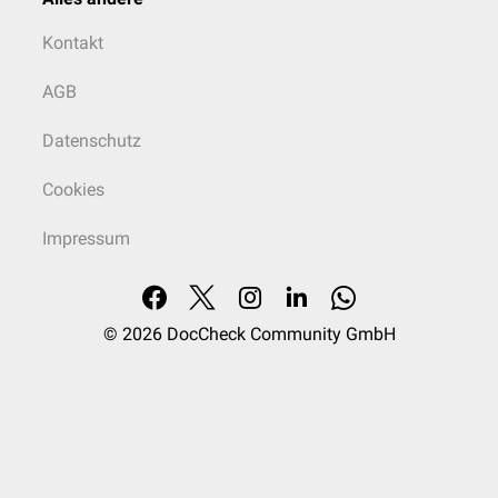
Kontakt
AGB
Datenschutz
Cookies
Impressum
© 2026
DocCheck Community GmbH