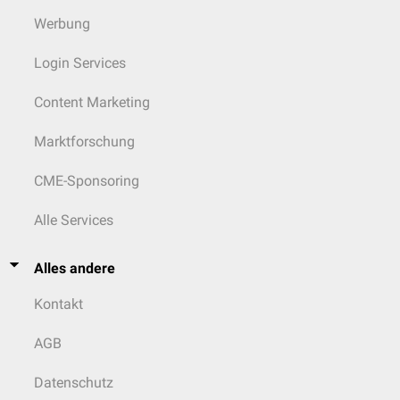
Werbung
Login Services
Content Marketing
Marktforschung
CME-Sponsoring
Alle Services
Alles andere
Kontakt
AGB
Datenschutz