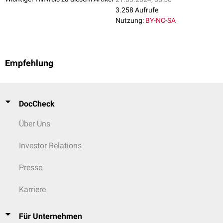
3.258 Aufrufe
Nutzung:
BY-NC-SA
Empfehlung
DocCheck
Über Uns
Investor Relations
Presse
Karriere
Für Unternehmen