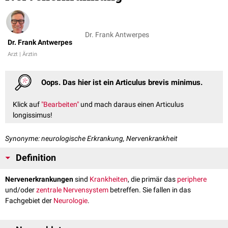
Dr. Frank Antwerpes
Dr. Frank Antwerpes
Arzt | Ärztin
Oops. Das hier ist ein Articulus brevis minimus.
Klick auf
"Bearbeiten"
und mach daraus einen Articulus
longissimus!
Synonyme: neurologische Erkrankung, Nervenkrankheit
Definition
Nervenerkrankungen
sind
Krankheiten
, die primär das
periphere
und/oder
zentrale Nervensystem
betreffen. Sie fallen in das
Fachgebiet der
Neurologie
.