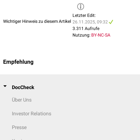
Letzter Edit:
Wichtiger Hinweis zu diesem Artikel
26.11.2025, 09:32
3.311 Aufrufe
Nutzung:
BY-NC-SA
Empfehlung
DocCheck
Über Uns
Investor Relations
Presse