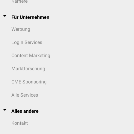
Karriere
Für Unternehmen
Werbung
Login Services
Content Marketing
Marktforschung
CME-Sponsoring
Alle Services
Alles andere
Kontakt