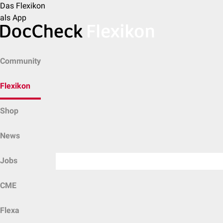
Das Flexikon
als App
Community
Flexikon
Shop
News
Jobs
CME
Flexa