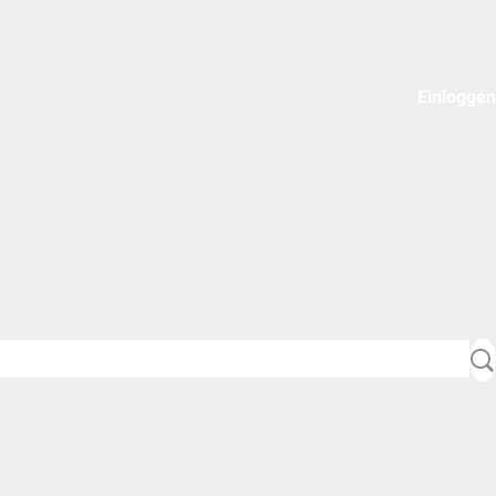
Einloggen