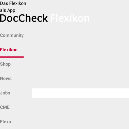
Das Flexikon
als App
Community
Flexikon
Shop
News
Jobs
CME
Flexa