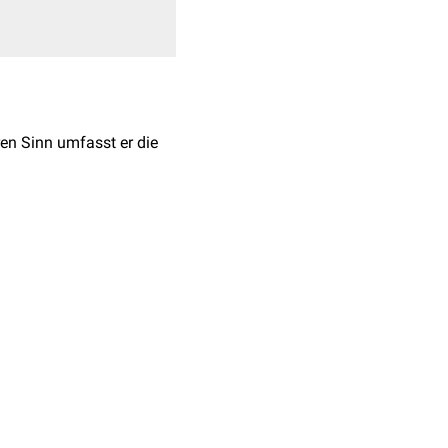
ren Sinn umfasst er die