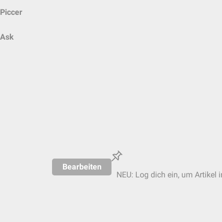
Piccer
Ask
Bearbeiten
NEU: Log dich ein, um Artikel 