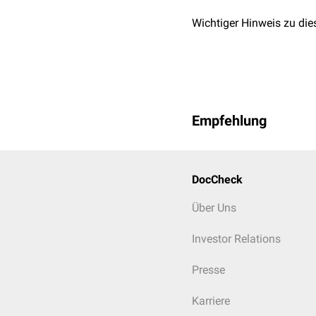
Wichtiger Hinweis zu die
Empfehlung
DocCheck
Über Uns
Investor Relations
Presse
Karriere