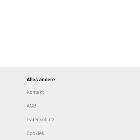
Alles andere
Kontakt
AGB
Datenschutz
Cookies