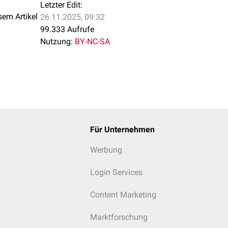
Letzter Edit:
sem Artikel
26.11.2025, 09:32
99.333 Aufrufe
Nutzung:
BY-NC-SA
Für Unternehmen
Werbung
Login Services
Content Marketing
Marktforschung