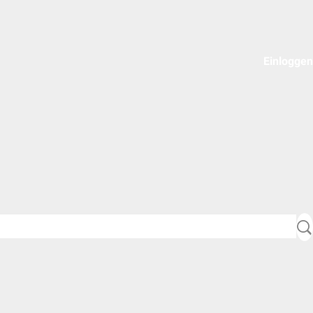
Einloggen