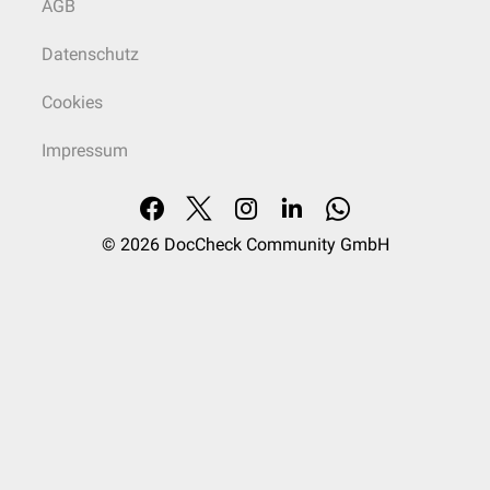
AGB
Datenschutz
Cookies
Impressum
© 2026
DocCheck Community GmbH