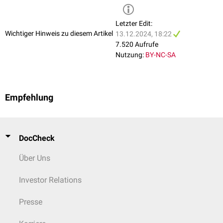
Letzter Edit:
Wichtiger Hinweis zu diesem Artikel
13.12.2024, 18:22
7.520 Aufrufe
Nutzung:
BY-NC-SA
Empfehlung
DocCheck
Über Uns
Investor Relations
Presse