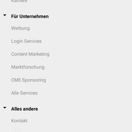
Karriere
Für Unternehmen
Werbung
Login Services
Content Marketing
Marktforschung
CME-Sponsoring
Alle Services
Alles andere
Kontakt