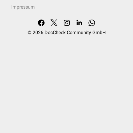
Impressum
© 2026
DocCheck Community GmbH