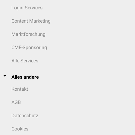
Login Services
Content Marketing
Marktforschung
CME-Sponsoring
Alle Services
Alles andere
Kontakt
AGB
Datenschutz
Cookies