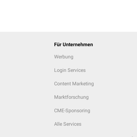
Für Unternehmen
Werbung
Login Services
Content Marketing
Marktforschung
CME-Sponsoring
Alle Services