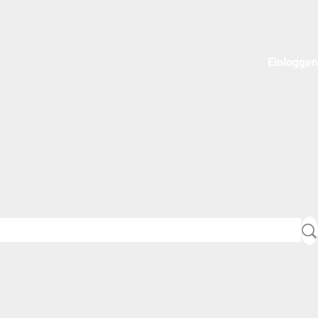
Einloggen