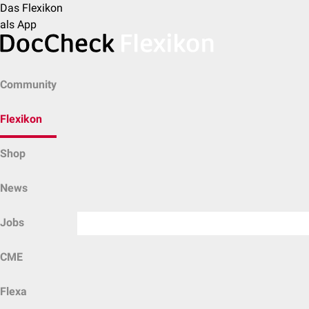
Das Flexikon
als App
Community
Flexikon
Shop
News
Jobs
CME
Flexa