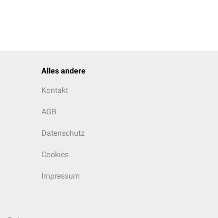
Alles andere
Kontakt
AGB
Datenschutz
Cookies
Impressum