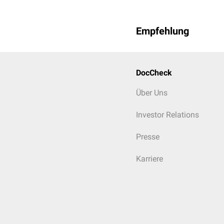
Empfehlung
DocCheck
Über Uns
Investor Relations
Presse
Karriere