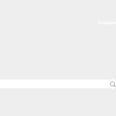
Einloggen