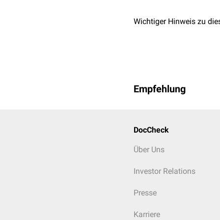
Wichtiger Hinweis zu die
Empfehlung
DocCheck
Über Uns
Investor Relations
Presse
Karriere