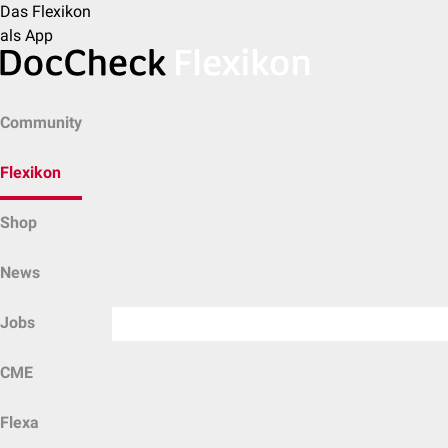
Das Flexikon
als App
Community
Flexikon
Shop
News
Jobs
CME
Flexa