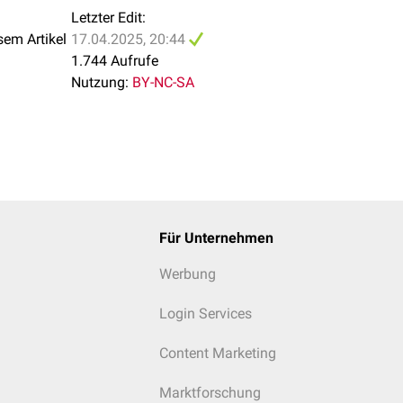
Letzter Edit:
sem Artikel
17.04.2025, 20:44
1.744 Aufrufe
Nutzung:
BY-NC-SA
Für Unternehmen
Werbung
Login Services
Content Marketing
Marktforschung