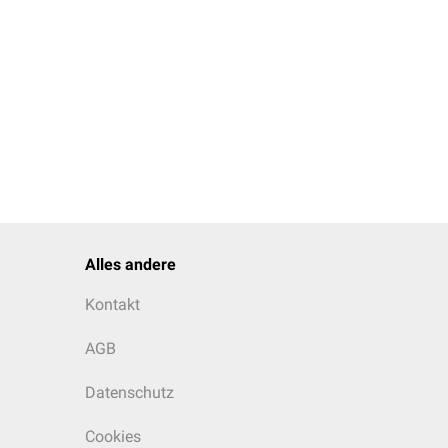
Alles andere
Kontakt
AGB
Datenschutz
Cookies