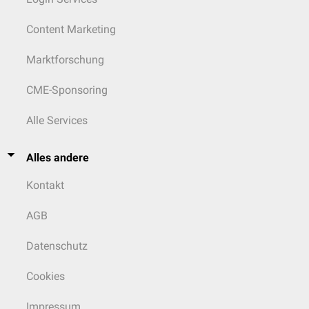
Content Marketing
Marktforschung
CME-Sponsoring
Alle Services
Alles andere
Kontakt
AGB
Datenschutz
Cookies
Impressum