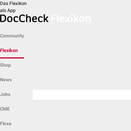
Das Flexikon
als App
Community
Flexikon
Shop
News
Jobs
CME
Flexa