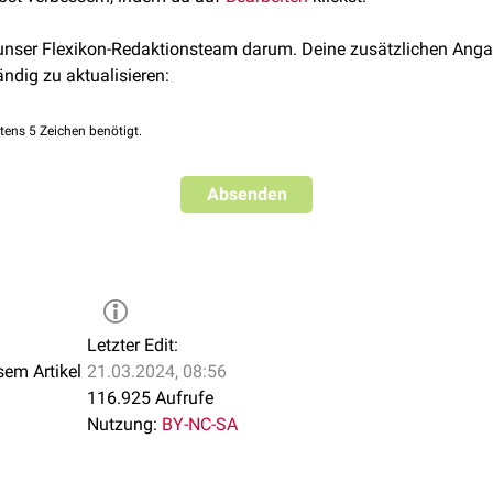
 unser Flexikon-Redaktionsteam darum. Deine zusätzlichen Anga
ändig zu aktualisieren:
tens 5 Zeichen benötigt.
Absenden
Letzter Edit:
sem Artikel
21.03.2024, 08:56
116.925 Aufrufe
Nutzung:
BY-NC-SA