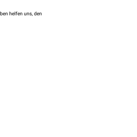
ben helfen uns, den