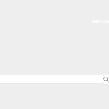
Einloggen