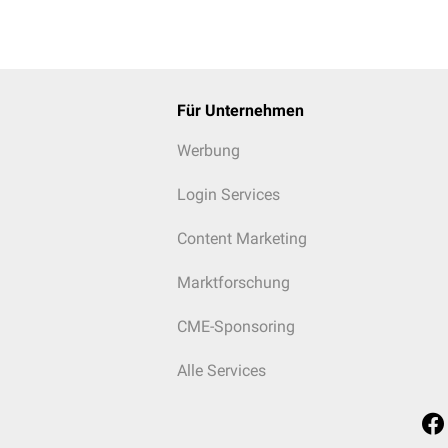
Für Unternehmen
Werbung
Login Services
Content Marketing
Marktforschung
CME-Sponsoring
Alle Services