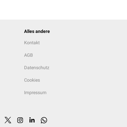
Alles andere
Kontakt
AGB
Datenschutz
Cookies
Impressum