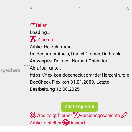
A
A
A
Teilen
Loading...
Zitieren
Artikel Herzchirurgie:
Dr. Benjamin Abels, Daniel Cremer, Dr. Frank
Antwerpes, Dr. med. Norbert Ostendorf
Abrufbar unter:
 speichern.
https://flexikon.doccheck.com/de/Herzchirurgie
DocCheck Flexikon 31.01.2009. Letzte
Bearbeitung 12.08.2025
Zitat kopieren
Was zeigt hierher
Versionsgeschichte
Artikel erstellen
Discord