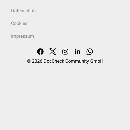
Datenschutz
Cookies
Impressum
© 2026
DocCheck Community GmbH