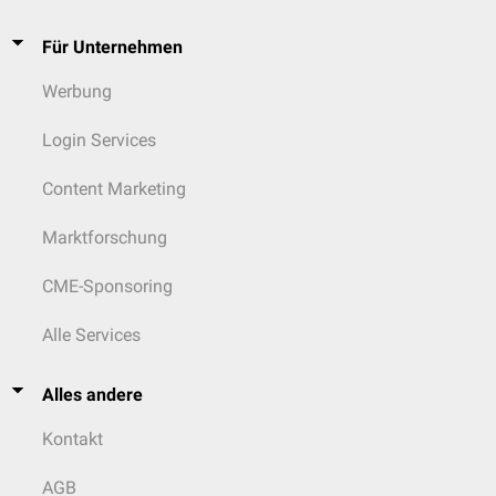
Für Unternehmen
Werbung
Login Services
Content Marketing
Marktforschung
CME-Sponsoring
Alle Services
Alles andere
Kontakt
AGB