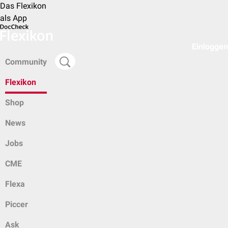
Das Flexikon
als App
Einloggen
Community
Flexikon
Shop
News
Jobs
CME
Flexa
Piccer
Ask