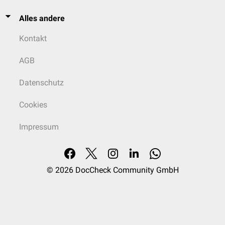
Alles andere
Kontakt
AGB
Datenschutz
Cookies
Impressum
© 2026
DocCheck Community GmbH