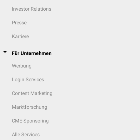
Investor Relations
Presse
Karriere
Für Unternehmen
Werbung
Login Services
Content Marketing
Marktforschung
CME-Sponsoring
Alle Services