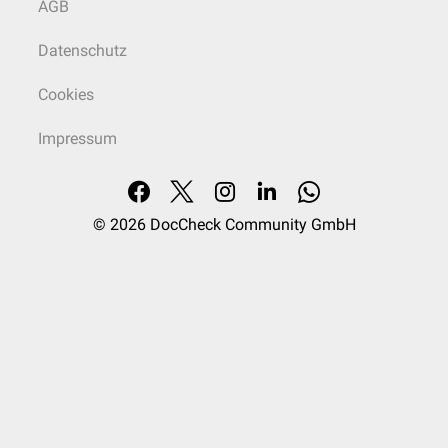
AGB
Datenschutz
Cookies
Impressum
© 2026
DocCheck Community GmbH