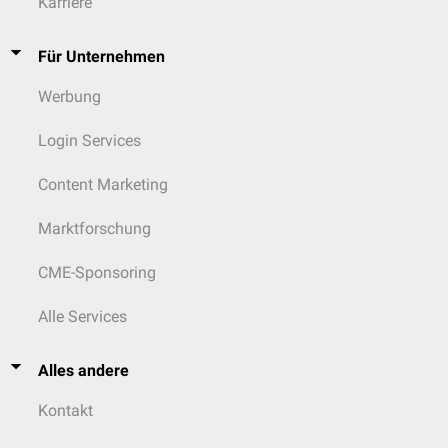
Karriere
Für Unternehmen
Werbung
Login Services
Content Marketing
Marktforschung
CME-Sponsoring
Alle Services
Alles andere
Kontakt