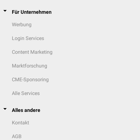
Für Unternehmen
Werbung
Login Services
Content Marketing
Marktforschung
CME-Sponsoring
Alle Services
Alles andere
Kontakt
AGB