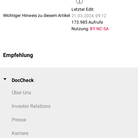
Letzter Edit:
Wichtiger Hinweis zu diesem Artikel
21.03.2024, 09:12
173.985 Aufrufe
Nutzung:
BY-NC-SA
Empfehlung
DocCheck
Über Uns
Investor Relations
Presse
Karriere