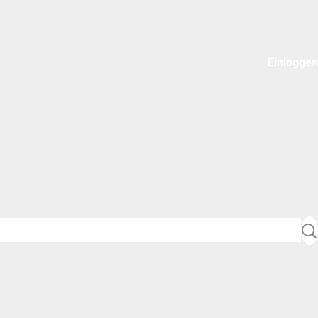
Einloggen