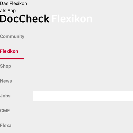
Das Flexikon
als App
Community
Flexikon
Shop
News
Jobs
CME
Flexa