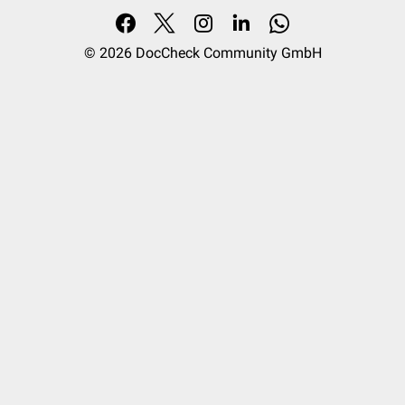
© 2026
DocCheck Community GmbH