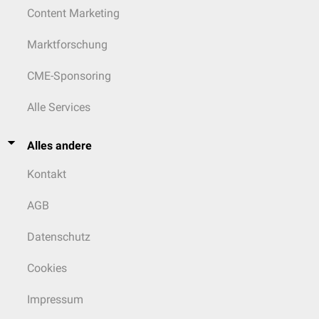
Content Marketing
Marktforschung
CME-Sponsoring
Alle Services
Alles andere
Kontakt
AGB
Datenschutz
Cookies
Impressum