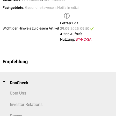
Fachgebiete:
Gesundheitswesen
,
Notfallmedizin
Letzter Edit:
Wichtiger Hinweis zu diesem Artikel
29.09.2025, 09:50
4.255 Aufrufe
Nutzung:
BY-NC-SA
Empfehlung
DocCheck
Über Uns
Investor Relations
Presse