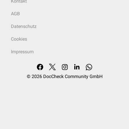
Kontakt
AGB
Datenschutz
Cookies
Impressum
© 2026
DocCheck Community GmbH