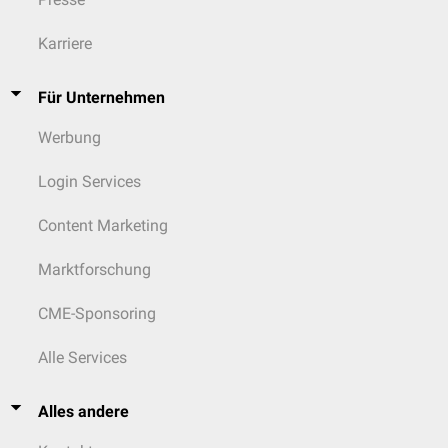
Karriere
Für Unternehmen
Werbung
Login Services
Content Marketing
Marktforschung
CME-Sponsoring
Alle Services
Alles andere