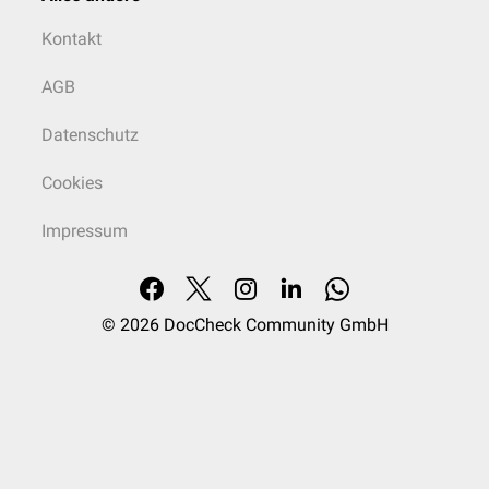
Kontakt
AGB
Datenschutz
Cookies
Impressum
© 2026
DocCheck Community GmbH