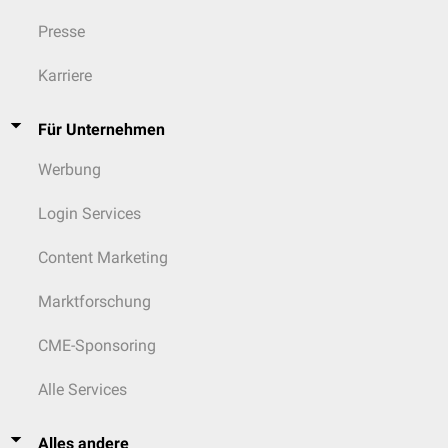
Presse
Karriere
Für Unternehmen
Werbung
Login Services
Content Marketing
Marktforschung
CME-Sponsoring
Alle Services
Alles andere