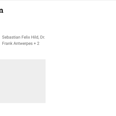
n
Sebastian Felix Hild, Dr.
Frank Antwerpes + 2