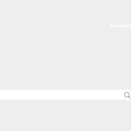
Einloggen