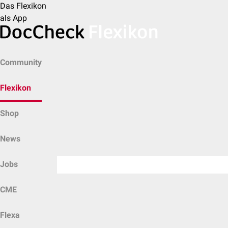
Das Flexikon
als App
Community
Flexikon
Shop
News
Jobs
CME
Flexa