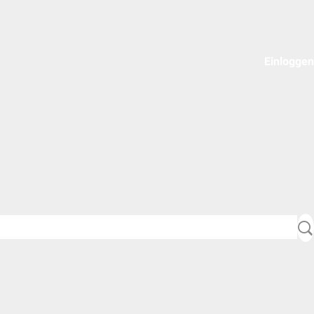
Einloggen