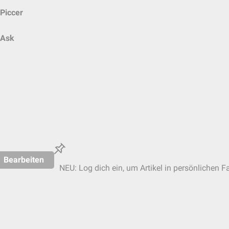
Piccer
Ask
Bearbeiten
NEU: Log dich ein, um Artikel in persönlichen F