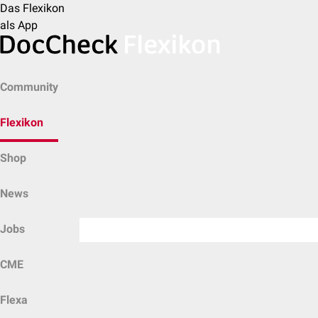
Das Flexikon
als App
Community
Flexikon
Shop
News
Jobs
CME
Flexa