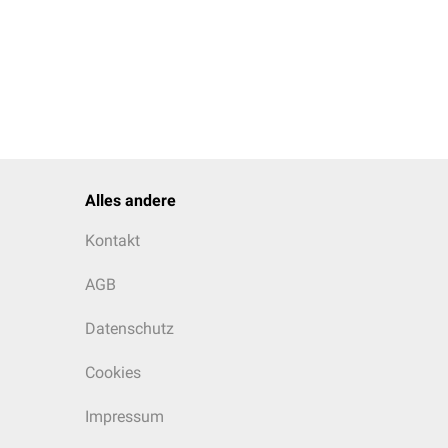
Alles andere
Kontakt
AGB
Datenschutz
Cookies
Impressum