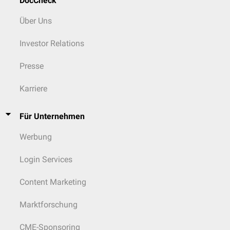
DocCheck
Über Uns
Investor Relations
Presse
Karriere
Für Unternehmen
Werbung
Login Services
Content Marketing
Marktforschung
CME-Sponsoring