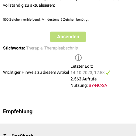
vollständig zu aktualisieren:
500
Zeichen verbleibend. Mindestens 5 Zeichen benötigt.
Absenden
Stichworte:
Therapie
,
Therapieabschnitt
Letzter Edit:
Wichtiger Hinweis zu diesem Artikel
14.10.2023, 12:53
2.563 Aufrufe
Nutzung:
BY-NC-SA
Empfehlung