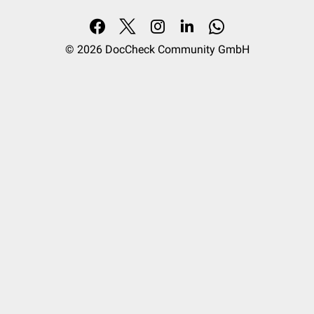
© 2026
DocCheck Community GmbH