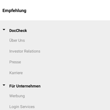
Empfehlung
DocCheck
Über Uns
Investor Relations
Presse
Karriere
Für Unternehmen
Werbung
Login Services