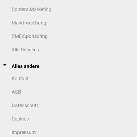
Content Marketing
Marktforschung
CME-Sponsoring
Alle Services
Alles andere
Kontakt
AGB
Datenschutz
Cookies
Impressum