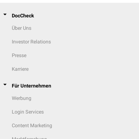
DocCheck
Über Uns
Investor Relations
Presse
Karriere
Für Unternehmen
Werbung
Login Services
Content Marketing