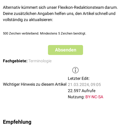
Alternativ kümmert sich unser Flexikon-Redaktionsteam darum.
Deine zusätzlichen Angaben helfen uns, den Artikel schnell und
vollständig zu aktualisieren:
500
Zeichen verbleibend. Mindestens 5 Zeichen benötigt.
Absenden
Fachgebiete:
Terminologie
Letzter Edit:
Wichtiger Hinweis zu diesem Artikel
21.03.2024, 09:05
22.597 Aufrufe
Nutzung:
BY-NC-SA
Empfehlung