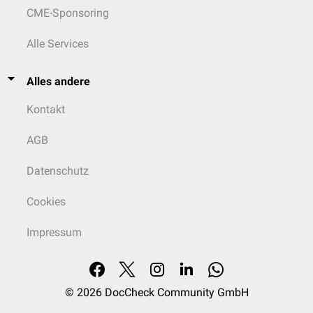
CME-Sponsoring
Alle Services
Alles andere
Kontakt
AGB
Datenschutz
Cookies
Impressum
© 2026
DocCheck Community GmbH