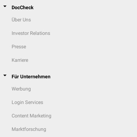
DocCheck
Über Uns
Investor Relations
Presse
Karriere
Für Unternehmen
Werbung
Login Services
Content Marketing
Marktforschung