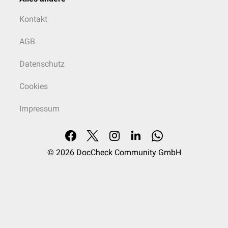
Kontakt
AGB
Datenschutz
Cookies
Impressum
© 2026
DocCheck Community GmbH