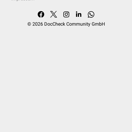
© 2026
DocCheck Community GmbH