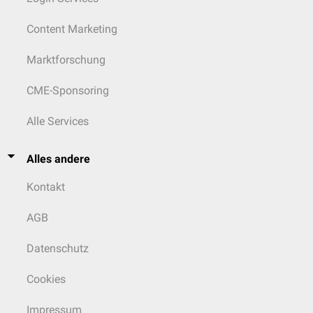
Content Marketing
Marktforschung
CME-Sponsoring
Alle Services
Alles andere
Kontakt
AGB
Datenschutz
Cookies
Impressum