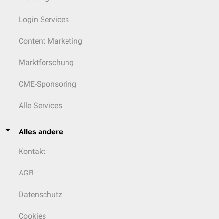
Login Services
Content Marketing
Marktforschung
CME-Sponsoring
Alle Services
Alles andere
Kontakt
AGB
Datenschutz
Cookies