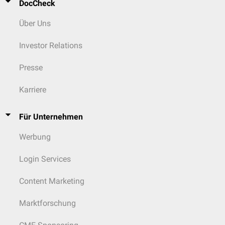
DocCheck
Über Uns
Investor Relations
Presse
Karriere
Für Unternehmen
Werbung
Login Services
Content Marketing
Marktforschung